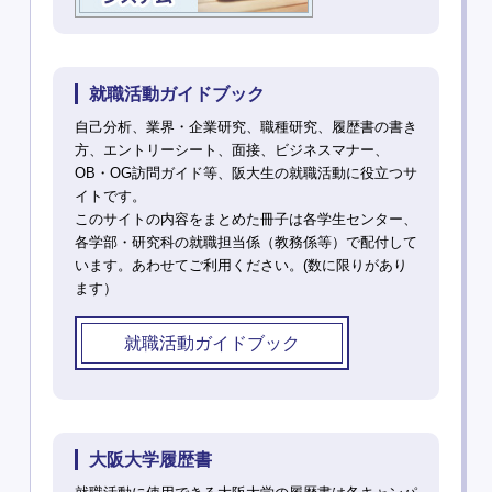
就職活動ガイドブック
自己分析、業界・企業研究、職種研究、履歴書の書き
方、エントリーシート、面接、ビジネスマナー、
OB・OG訪問ガイド等、阪大生の就職活動に役立つサ
イトです。
このサイトの内容をまとめた冊子は各学生センター、
各学部・研究科の就職担当係（教務係等）で配付して
います。あわせてご利用ください。(数に限りがあり
ます）
就職活動ガイドブック
大阪大学履歴書