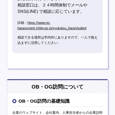
相談窓口は、２４時間体制でメールや
SNS(LINE) で相談に応じています。
詳細：
https://www.no-
harassment.mhlw.go.jp/syukatsu_hara/student
相談できる場所は学内外にありますので、一人で抱え
込まずに活用してください。
OB・OG訪問について
OB・OG訪問の基礎知識
企業のウェブサイト、会社案内、人事担当者からの企業説明