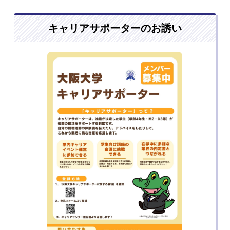
キャリアサポーターのお誘い