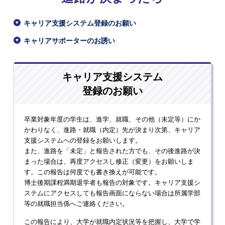
キャリア支援システム登録のお願い
キャリアサポーターのお誘い
キャリア支援システム
登録のお願い
卒業対象年度の学生は、進学、就職、その他（未定等）にか
かわりなく、進路・就職（内定）先が決まり次第、キャリア
支援システムへの登録をお願いします。
また、進路を「未定」と報告された方でも、その後進路が決
まった場合は、再度アクセスし修正（変更）をお願いしま
す。この報告は何度でも書き換えが可能です。
博士後期課程満期退学者も報告の対象です。キャリア支援シ
ステムにアクセスしても報告画面にならない場合は所属学部
等の就職担当係へご連絡ください。
この報告により、大学が就職内定状況等を把握し、大学で学