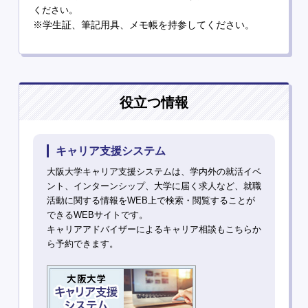
ください。
※学生証、筆記用具、メモ帳を持参してください。
役立つ情報
キャリア支援システム
大阪大学キャリア支援システムは、学内外の就活イベ
ント、インターンシップ、大学に届く求人など、就職
活動に関する情報をWEB上で検索・閲覧することが
できるWEBサイトです。
キャリアアドバイザーによるキャリア相談もこちらか
ら予約できます。