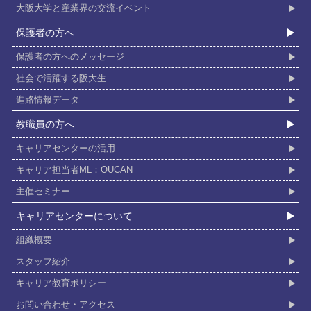
大阪大学と産業界の交流イベント
保護者の⽅へ
保護者の方へのメッセージ
社会で活躍する阪⼤⽣
進路情報データ
教職員の⽅へ
キャリアセンターの活用
キャリア担当者ML：OUCAN
主催セミナー
キャリアセンターについて
組織概要
スタッフ紹介
キャリア教育ポリシー
お問い合わせ・アクセス