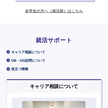
在学生の方へ（就活前）はこちら
就活サポート
キャリア相談について
OB・OG訪問について
役立つ情報
キャリア相談について