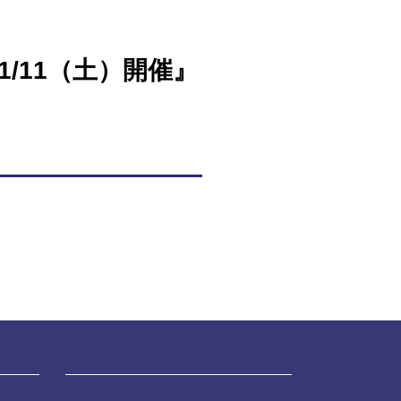
1/11（土）開催』