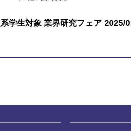
学生対象 業界研究フェア 2025/0
。