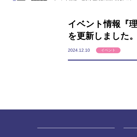
イベント情報『理系
を更新しました
2024.12.10
イベント