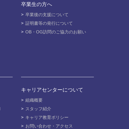
卒業⽣の⽅へ
卒業後の支援について
証明書等の発行について
OB・OG訪問のご協力のお願い
キャリアセンターについて
組織概要
N
スタッフ紹介
キャリア教育ポリシー
お問い合わせ・アクセス