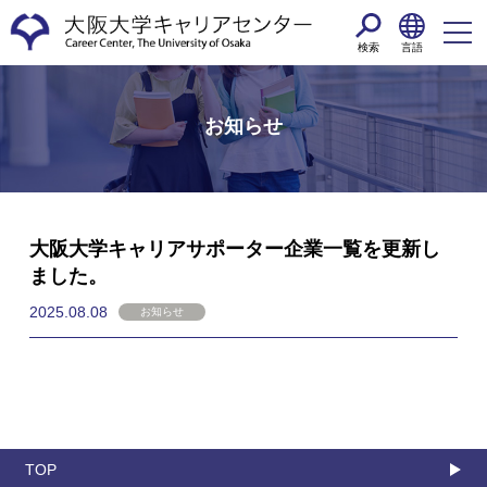
検索
言語
お知らせ
大阪大学キャリアサポーター企業一覧を更新し
ました。
2025.08.08
お知らせ
TOP