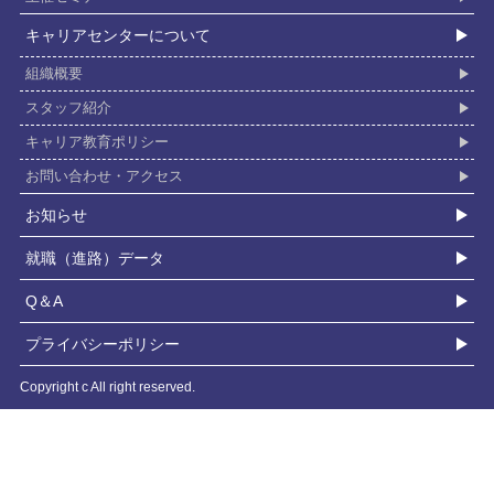
キャリアセンターについて
組織概要
スタッフ紹介
キャリア教育ポリシー
お問い合わせ・アクセス
お知らせ
就職（進路）データ
Q＆A
プライバシーポリシー
Copyright c All right reserved.